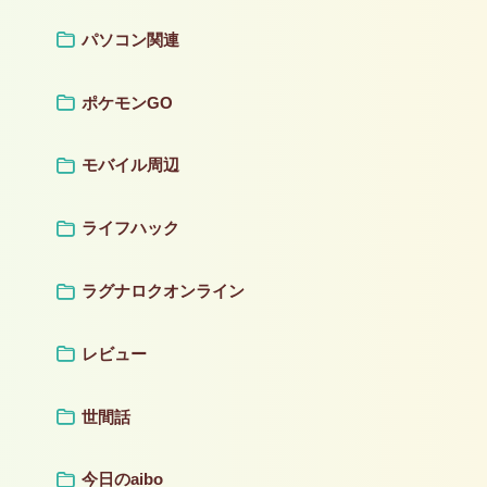
パソコン関連
ポケモンGO
モバイル周辺
ライフハック
ラグナロクオンライン
レビュー
世間話
今日のaibo