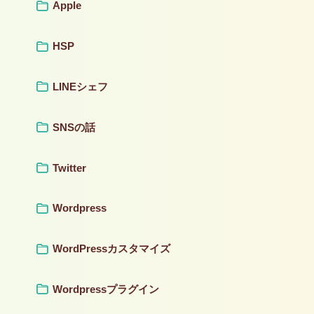
Apple
HSP
LINEシェフ
SNSの話
Twitter
Wordpress
WordPressカスタマイズ
Wordpressプラグイン