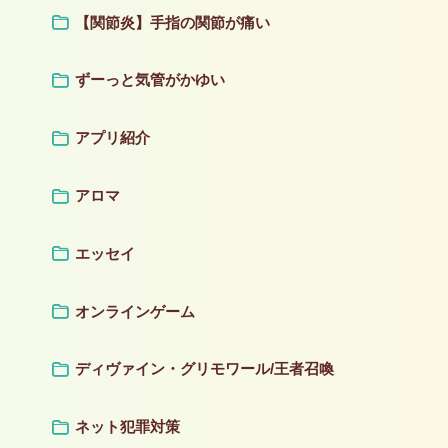
【関節炎】手指の関節が痛い
ずーっと気管がかゆい
アプリ紹介
アロマ
エッセイ
オンラインゲーム
ディヴァイン・グリモワール/王者召喚
ネット犯罪対策