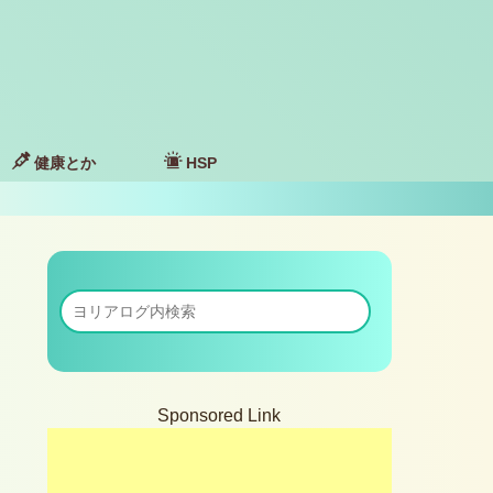
健康とか
HSP
Sponsored Link