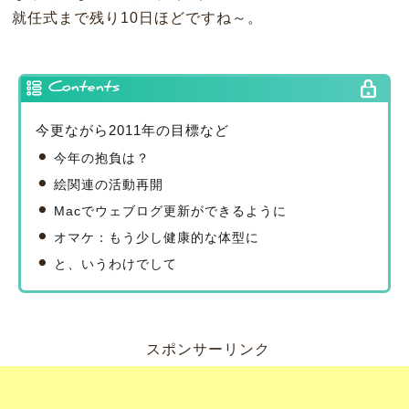
就任式まで残り10日ほどですね～。
Contents
今更ながら2011年の目標など
今年の抱負は？
絵関連の活動再開
Macでウェブログ更新ができるように
オマケ：もう少し健康的な体型に
と、いうわけでして
スポンサーリンク