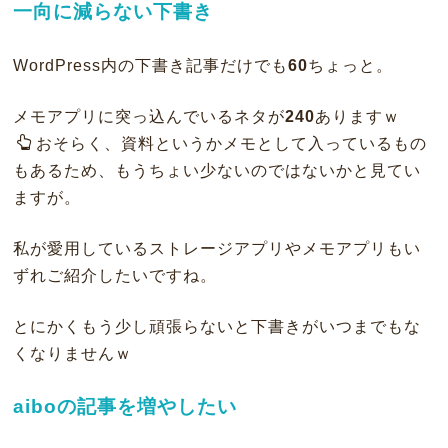
一向に減らない下書き
WordPress内の下書き記事だけでも
60
ちょっと。
メモアプリに突っ込んでいるネタが
240
ありますｗ
おそらく、資料というかメモとして入っているもの
もあるため、もうちょい少ないのではないかと見てい
ますが。
私が愛用しているストレージアプリやメモアプリもい
ずれご紹介したいですね。
とにかくもう少し頑張らないと下書きがいつまでもな
くなりませんｗ
aiboの記事を増やしたい