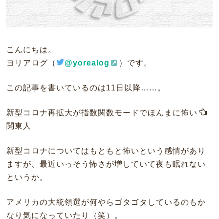
こんにちは。
ヨリアログ（
@yorealog
）です。
この記事を書いているのは11日以降……。
新型コロナ再拡大が指数関数モードでほんまに怖い
関東人
新型コロナについてはもともと怖いという感情があり
ますが、最近いっそう怖さが増していて夜も眠れない
というか。
アメリカの大統領選が何やらゴタゴタしているのもか
なり気になっていたり（笑）。