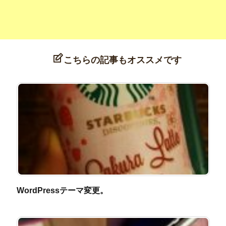
こちらの記事もオススメです
WordPressテーマ変更。