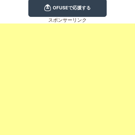
スポンサーリンク