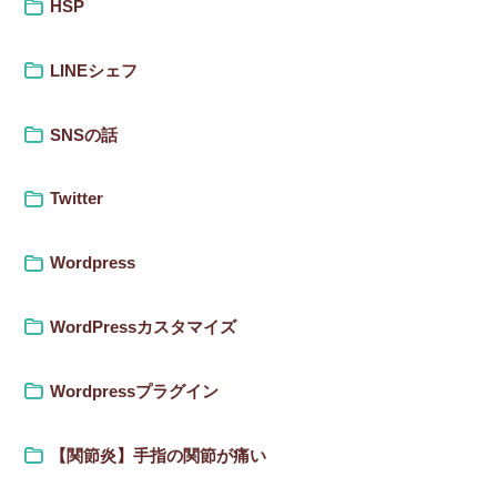
HSP
LINEシェフ
SNSの話
Twitter
Wordpress
WordPressカスタマイズ
Wordpressプラグイン
【関節炎】手指の関節が痛い