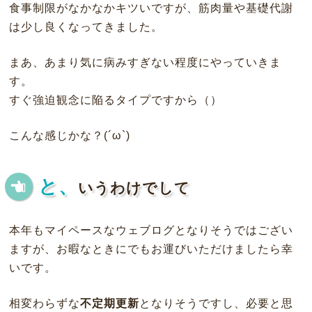
食事制限がなかなかキツいですが、筋肉量や基礎代謝
は少し良くなってきました。
まあ、あまり気に病みすぎない程度にやっていきま
す。
すぐ強迫観念に陥るタイプですから（）
こんな感じかな？(´ω`)
と、
いうわけでして
本年もマイペースなウェブログとなりそうではござい
ますが、お暇なときにでもお運びいただけましたら幸
いです。
相変わらずな
不定期更新
となりそうですし、必要と思