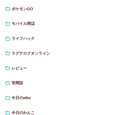
ポケモンGO
モバイル周辺
ライフハック
ラグナロクオンライン
レビュー
世間話
今日のaibo
今日のわんこ