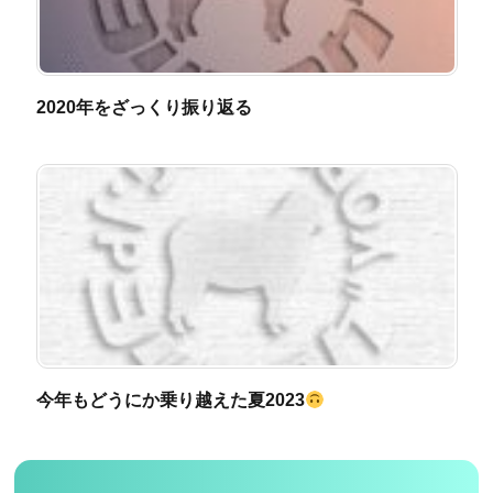
2020年をざっくり振り返る
今年もどうにか乗り越えた夏2023