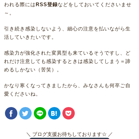
われる際には
RSS登録
などをしておいてくださいませ
～。
引き続き感染しないよう、細心の注意を払いながら生
活していきたいです。
感染力が強化された変異型も来ているそうですし、ど
れだけ注意しても感染するときは感染してしまう＝諦
めるしかない（苦笑）。
かなり寒くなってきましたから、みなさんも何卒ご自
愛くださいね。
＼ ブログ支援お待ちしております☆ ／