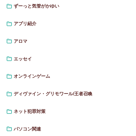
ずーっと気管がかゆい
アプリ紹介
アロマ
エッセイ
オンラインゲーム
ディヴァイン・グリモワール/王者召喚
ネット犯罪対策
パソコン関連