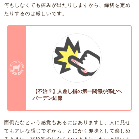
何もしなくても痛みが出たりしますから、締切を定め
たりするのは厳しいです。
【不治？】人差し指の第一関節が痛むヘ
バーデン結節
面倒だなという感覚もあるにはありますし、人に見せ
てもアレな感じですから、とにかく趣味として楽しめ