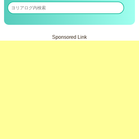
Sponsored Link