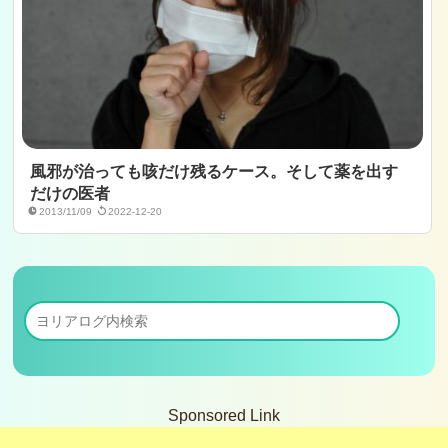
風邪が治っても咳だけ残るケース。そして薬を出す
だけの医者
2013/11/09
2022-12-20
Sponsored Link