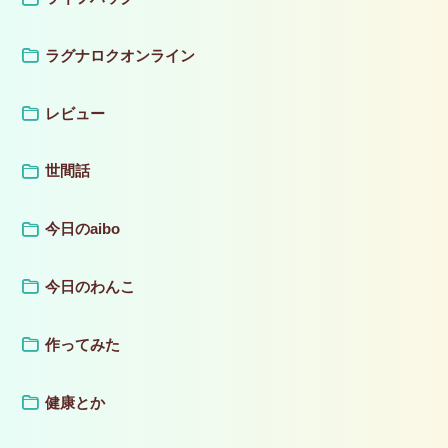
ラグナロクオンライン
レビュー
世間話
今日のaibo
今日のわんこ
作ってみた
健康とか