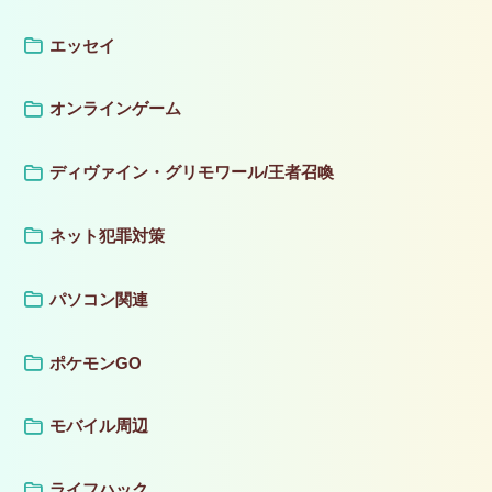
エッセイ
オンラインゲーム
ディヴァイン・グリモワール/王者召喚
ネット犯罪対策
パソコン関連
ポケモンGO
モバイル周辺
ライフハック