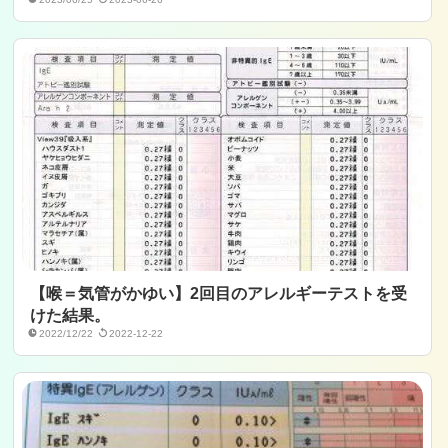
【喉＝気管がかゆい】2回目のアレルギーテストを受
けた結果。
2022/12/22
2022-12-22