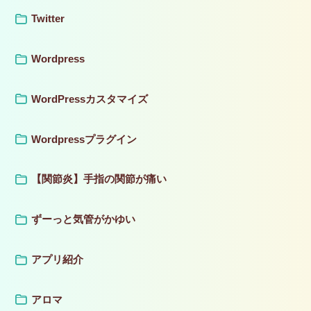
Twitter
Wordpress
WordPressカスタマイズ
Wordpressプラグイン
【関節炎】手指の関節が痛い
ずーっと気管がかゆい
アプリ紹介
アロマ