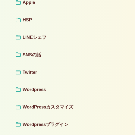
Apple
HSP
LINEシェフ
SNSの話
Twitter
Wordpress
WordPressカスタマイズ
Wordpressプラグイン