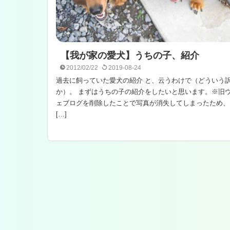
【我が家の愛犬】うちの子、紹介
2012/02/22
2019-08-24
過去に飼っていた愛犬の紹介 と、云うわけで（どういう
か）。 まずはうちの子の紹介をしたいと思います。※旧
ェブログを削除したことで写真が消失してしまったため、
[…]