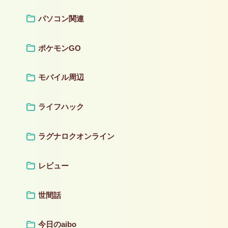
パソコン関連
ポケモンGO
モバイル周辺
ライフハック
ラグナロクオンライン
レビュー
世間話
今日のaibo