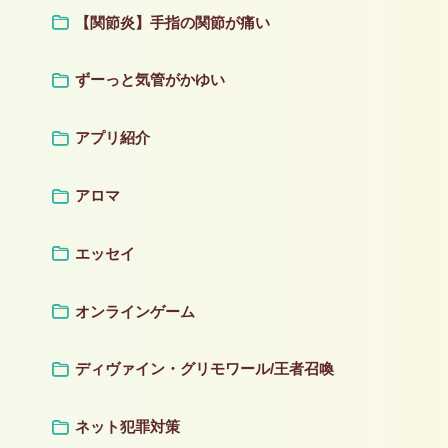
【関節炎】手指の関節が痛い
ずーっと気管がかゆい
アプリ紹介
アロマ
エッセイ
オンラインゲーム
ディヴァイン・グリモワール/王者召喚
ネット犯罪対策