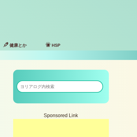
健康とか
HSP
Sponsored Link