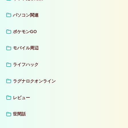
パソコン関連
ポケモンGO
モバイル周辺
ライフハック
ラグナロクオンライン
レビュー
世間話