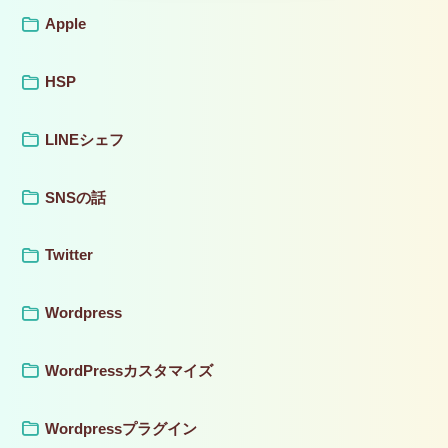
Apple
HSP
LINEシェフ
SNSの話
Twitter
Wordpress
WordPressカスタマイズ
Wordpressプラグイン