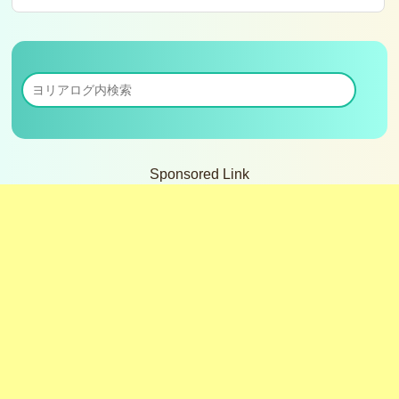
Sponsored Link