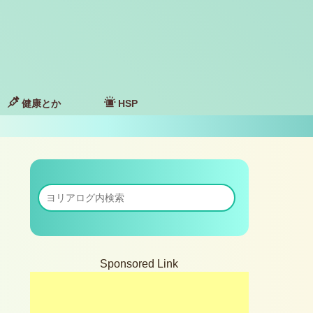
健康とか
HSP
Sponsored Link