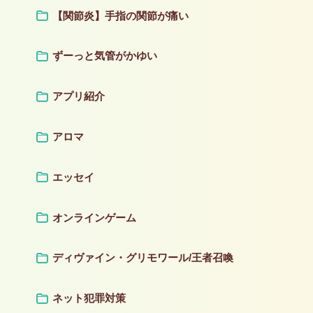
【関節炎】手指の関節が痛い
ずーっと気管がかゆい
アプリ紹介
アロマ
エッセイ
オンラインゲーム
ディヴァイン・グリモワール/王者召喚
ネット犯罪対策