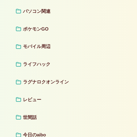
パソコン関連
ポケモンGO
モバイル周辺
ライフハック
ラグナロクオンライン
レビュー
世間話
今日のaibo