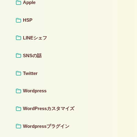
Apple
HSP
LINEシェフ
SNSの話
Twitter
Wordpress
WordPressカスタマイズ
Wordpressプラグイン