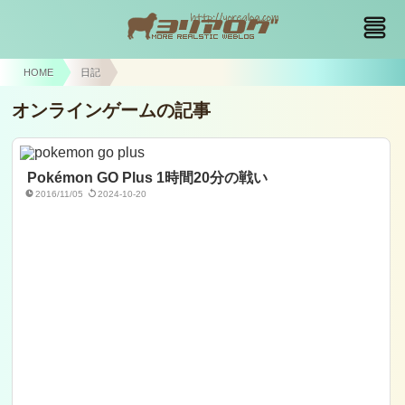
HOME
日記
オンラインゲームの記事
Pokémon GO Plus 1時間20分の戦い
2016/11/05
2024-10-20