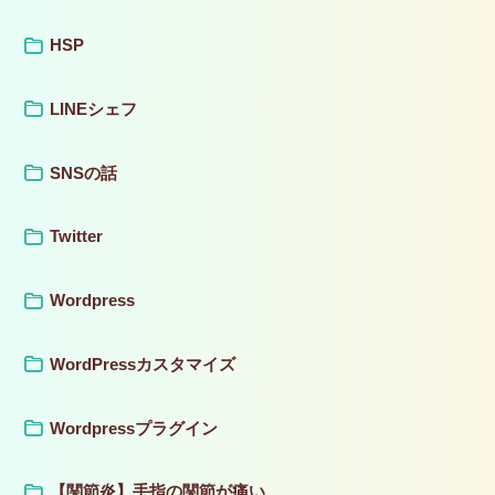
HSP
LINEシェフ
SNSの話
Twitter
Wordpress
WordPressカスタマイズ
Wordpressプラグイン
【関節炎】手指の関節が痛い