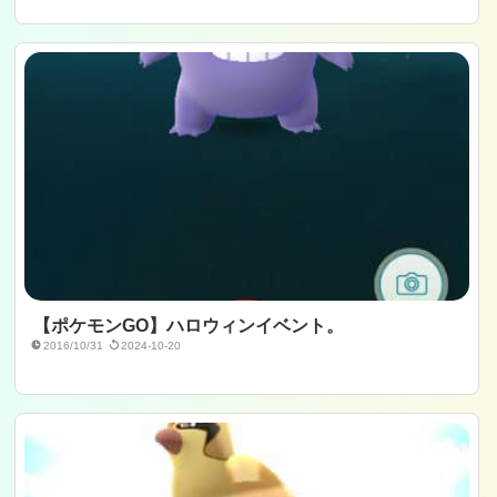
【ポケモンGO】ハロウィンイベント。
2016/10/31
2024-10-20