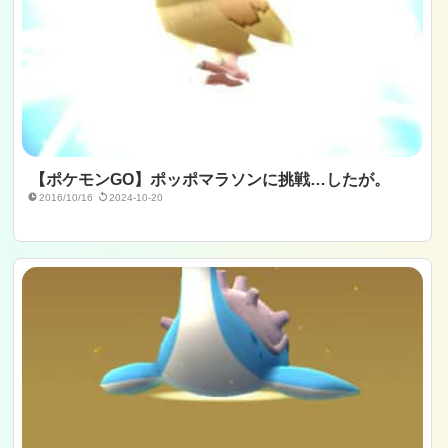
【ポケモンGO】ポッポマラソンに挑戦…したが。
2016/10/16
2024-10-20