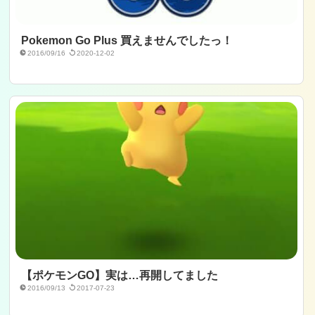
Pokemon Go Plus 買えませんでしたっ！
2016/09/16
2020-12-02
【ポケモンGO】実は…再開してました
2016/09/13
2017-07-23