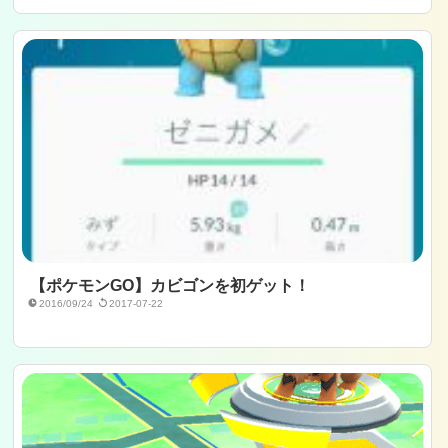
【ポケモンGO】カビゴンを初ゲット！
2016/09/24
2017-07-22