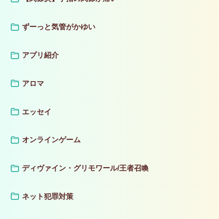
ずーっと気管がかゆい
アプリ紹介
アロマ
エッセイ
オンラインゲーム
ディヴァイン・グリモワール/王者召喚
ネット犯罪対策