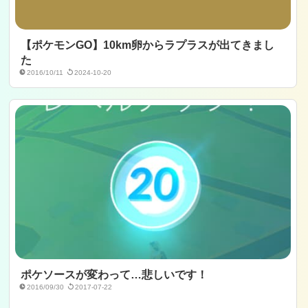
【ポケモンGO】10km卵からラプラスが出てきまし
た
2016/10/11
2024-10-20
ポケソースが変わって…悲しいです！
2016/09/30
2017-07-22