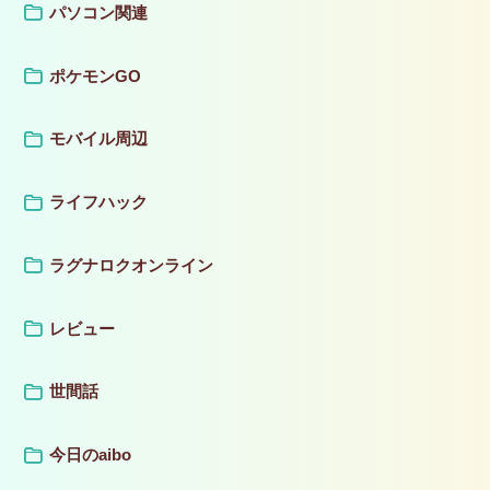
パソコン関連
ポケモンGO
モバイル周辺
ライフハック
ラグナロクオンライン
レビュー
世間話
今日のaibo