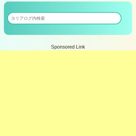
Sponsored Link