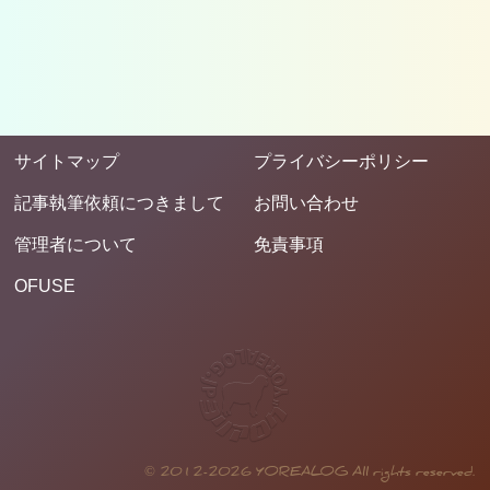
サイトマップ
プライバシーポリシー
記事執筆依頼につきまして
お問い合わせ
管理者について
免責事項
OFUSE
©
2012-2026 YOREALOG All rights reserved.