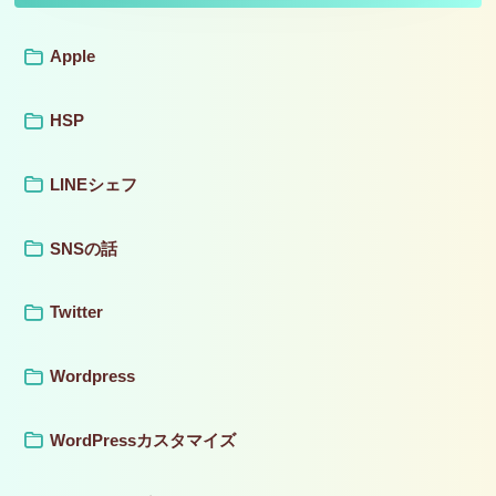
Apple
HSP
LINEシェフ
SNSの話
Twitter
Wordpress
WordPressカスタマイズ