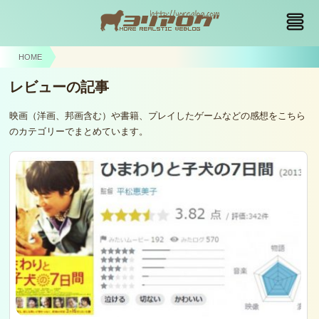
HOME
レビューの記事
映画（洋画、邦画含む）や書籍、プレイしたゲームなどの感想をこちら
のカテゴリーでまとめています。