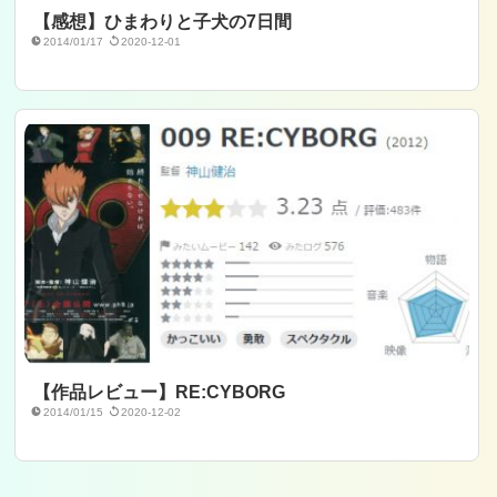
【感想】ひまわりと子犬の7日間
2014/01/17
2020-12-01
【作品レビュー】RE:CYBORG
2014/01/15
2020-12-02