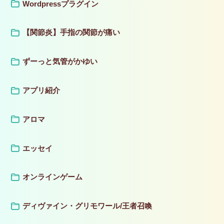
Wordpressプラグイン
【関節炎】手指の関節が痛い
ずーっと気管がかゆい
アプリ紹介
アロマ
エッセイ
オンラインゲーム
ディヴァイン・グリモワール/王者召喚