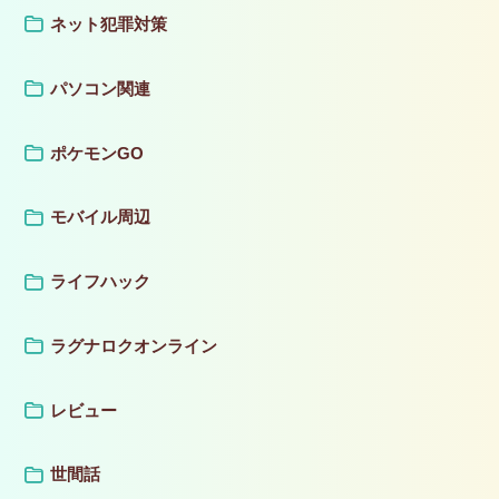
ネット犯罪対策
パソコン関連
ポケモンGO
モバイル周辺
ライフハック
ラグナロクオンライン
レビュー
世間話