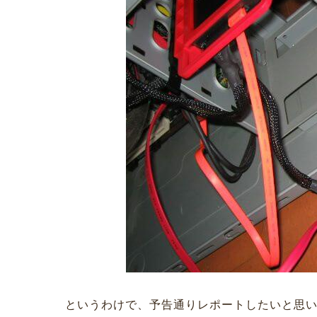
というわけで、予告通りレポートしたいと思