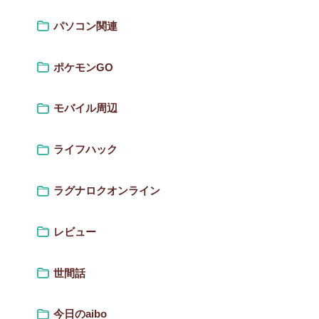
パソコン関連
ポケモンGO
モバイル周辺
ライフハック
ラグナロクオンライン
レビュー
世間話
今日のaibo