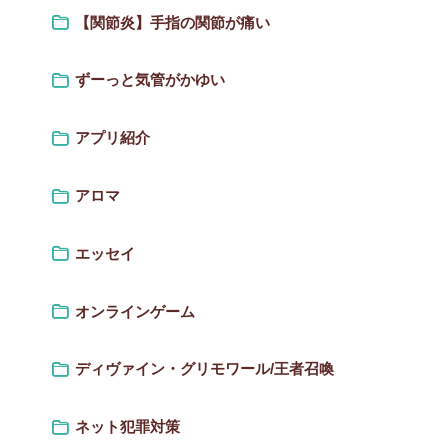
【関節炎】手指の関節が痛い
ずーっと気管がかゆい
アプリ紹介
アロマ
エッセイ
オンラインゲーム
ディヴァイン・グリモワール/王者召喚
ネット犯罪対策