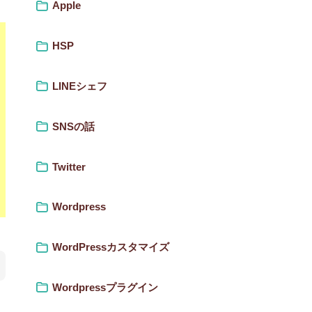
Apple
HSP
LINEシェフ
SNSの話
Twitter
Wordpress
WordPressカスタマイズ
Wordpressプラグイン