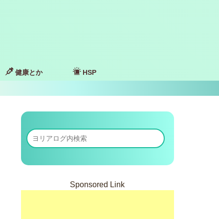
健康とか
HSP
Sponsored Link