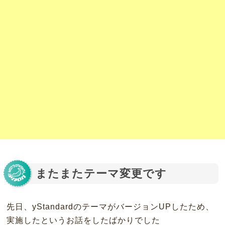
またまたテーマ変更です
先日、yStandardのテーマがバージョンUPしたため、
実施したというお話をしたばかりでした