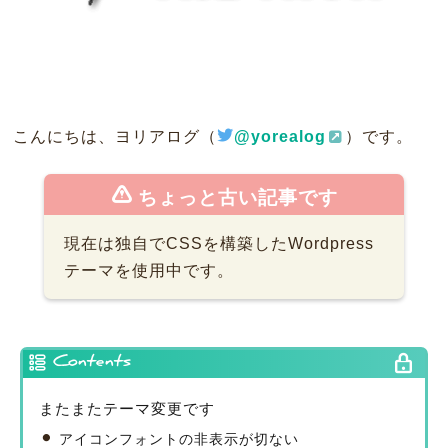
こんにちは、ヨリアログ（
@yorealog
）です。
ちょっと古い記事です
現在は独自でCSSを構築したWordpress
テーマを使用中です。
Contents
またまたテーマ変更です
アイコンフォントの非表示が切ない