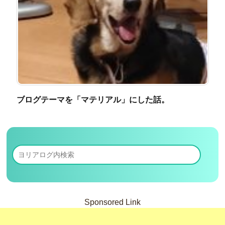
ブログテーマを「マテリアル」にした話。
Sponsored Link