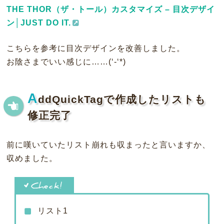
THE THOR（ザ・トール）カスタマイズ – 目次デザイ
ン│JUST DO IT.
こちらを参考に目次デザインを改善しました。
お陰さまでいい感じに……(‘-‘*)
A
ddQuickTagで作成したリストも
修正完了
前に嘆いていたリスト崩れも収まったと言いますか、
収めました。
リスト1