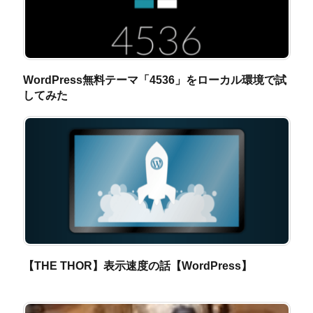
WordPress無料テーマ「4536」をローカル環境で試
してみた
【THE THOR】表示速度の話【WordPress】