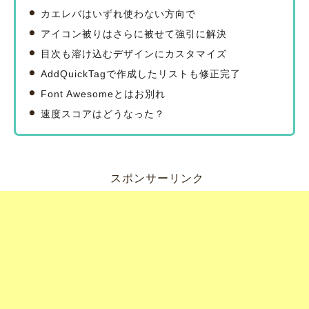
カエレバはいずれ使わない方向で
アイコン被りはさらに被せて強引に解決
目次も溶け込むデザインにカスタマイズ
AddQuickTagで作成したリストも修正完了
Font Awesomeとはお別れ
速度スコアはどうなった？
スポンサーリンク