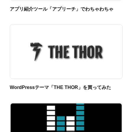
アプリ紹介ツール「アプリーチ」でわちゃわちゃ
WordPressテーマ「THE THOR」を買ってみた