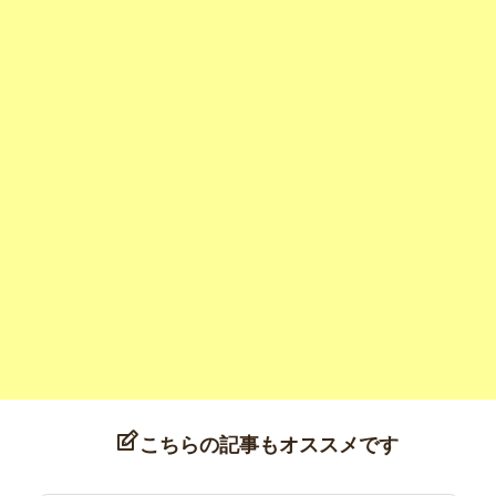
こちらの記事もオススメです