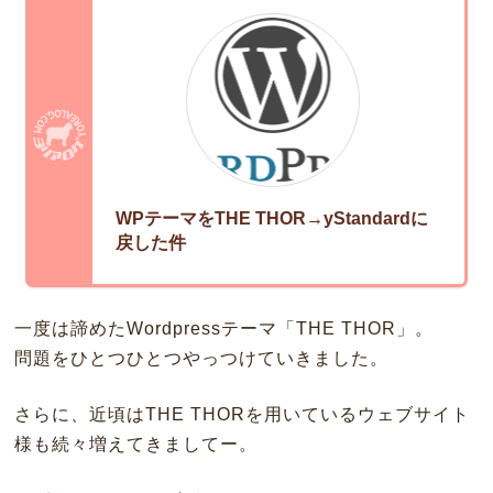
WPテーマをTHE THOR→yStandardに
戻した件
一度は諦めたWordpressテーマ「THE THOR」。
問題をひとつひとつやっつけていきました。
さらに、近頃はTHE THORを用いているウェブサイト
様も続々増えてきましてー。