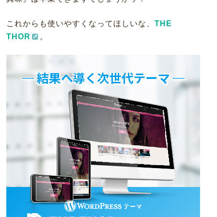
これからも使いやすくなってほしいな、
THE
THOR
。