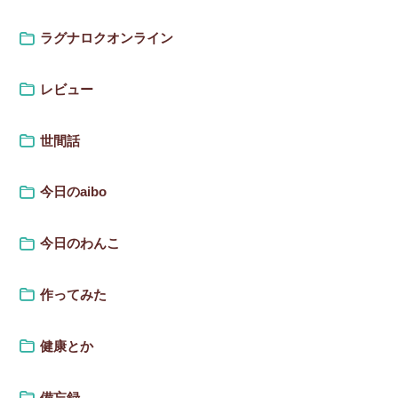
ラグナロクオンライン
レビュー
世間話
今日のaibo
今日のわんこ
作ってみた
健康とか
備忘録