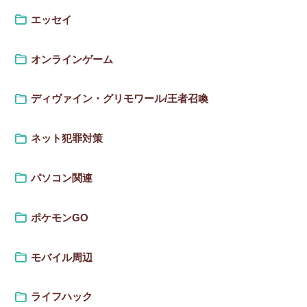
エッセイ
オンラインゲーム
ディヴァイン・グリモワール/王者召喚
ネット犯罪対策
パソコン関連
ポケモンGO
モバイル周辺
ライフハック