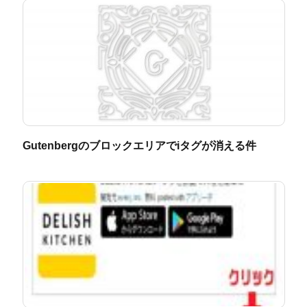
Gutenbergのブロックエリアでiタグが消える件