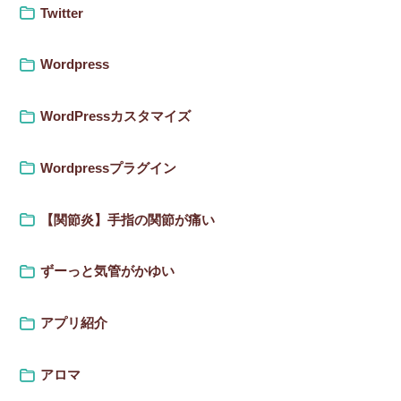
Twitter
Wordpress
WordPressカスタマイズ
Wordpressプラグイン
【関節炎】手指の関節が痛い
ずーっと気管がかゆい
アプリ紹介
アロマ