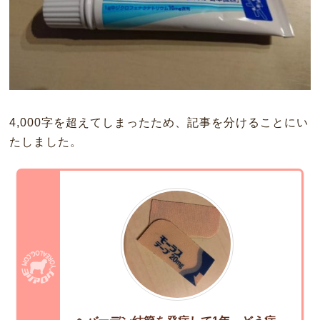
4,000字を超えてしまったため、記事を分けることにい
たしました。