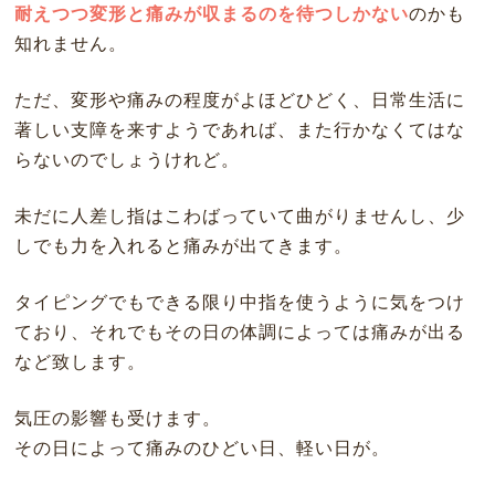
耐えつつ変形と痛みが収まるのを待つしかない
のかも
知れません。
ただ、変形や痛みの程度がよほどひどく、日常生活に
著しい支障を来すようであれば、また行かなくてはな
らないのでしょうけれど。
未だに人差し指はこわばっていて曲がりませんし、少
しでも力を入れると痛みが出てきます。
タイピングでもできる限り中指を使うように気をつけ
ており、それでもその日の体調によっては痛みが出る
など致します。
気圧の影響も受けます。
その日によって痛みのひどい日、軽い日が。