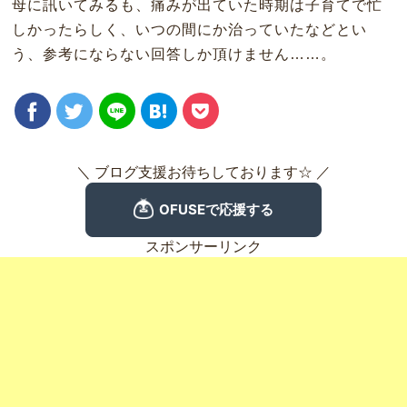
母に訊いてみるも、痛みが出ていた時期は子育てで忙
しかったらしく、いつの間にか治っていたなどとい
う、参考にならない回答しか頂けません……。
＼ ブログ支援お待ちしております☆ ／
スポンサーリンク