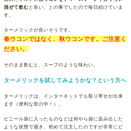
混ぜて飲む
と良い、との事でしたので毎日続けていま
す。
ターメリックが良いそうです。
春ウコンではなく、秋ウコンです。ご注意く
ださい。
そのまま飲むと、スープのような味わい。
ターメリックを試してみようかな？という方へ
ターメリックは、インターネットでも取り寄せが出来
ます（便利な世の中！）。
ビニール袋に入ったものなどは何やら袋に染み出した
ような状態で届き、初めて注文したのですが非常にビ