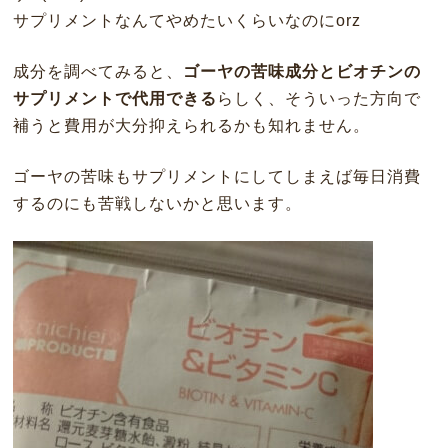
サプリメントなんてやめたいくらいなのにorz
成分を調べてみると、
ゴーヤの苦味成分とビオチンの
サプリメントで代用できる
らしく、そういった方向で
補うと費用が大分抑えられるかも知れません。
ゴーヤの苦味もサプリメントにしてしまえば毎日消費
するのにも苦戦しないかと思います。