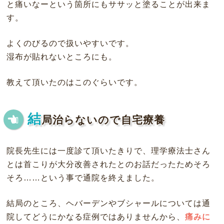
と痛いなーという箇所にもササッと塗ることが出来ま
す。
よくのびるので扱いやすいです。
湿布が貼れないところにも。
教えて頂いたのはこのぐらいです。
結
局治らないので自宅療養
院長先生には一度診て頂いたきりで、理学療法士さん
とは首こりが大分改善されたとのお話だったためそろ
そろ……という事で通院を終えました。
結局のところ、ヘバーデンやブシャールについては通
院してどうにかなる症例ではありませんから、
痛みに