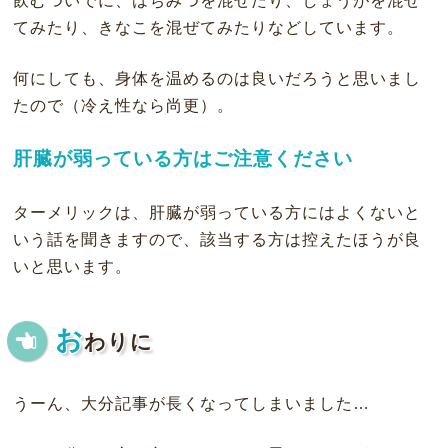
飲むついでに、はちみつを混ぜたり、しょうがを混ぜ
てみたり、きなこを混ぜてみたりなどしています。
何にしても、身体を温めるのは良いだろうと思いまし
たので（冷え性なら尚更）。
肝臓が弱っている方はご注意ください
ターメリックは、肝臓が弱っている方にはよくないと
いう話を聞きますので、該当する方は控えたほうが良
いと思います。
お
わりに
うーん、大分記事が長くなってしまいました…