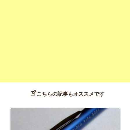
こちらの記事もオススメです