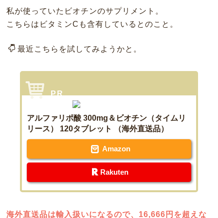
私が使っていたビオチンのサプリメント。
こちらはビタミンCも含有しているとのこと。
最近こちらを試してみようかと。
アルファリポ酸 300mg＆ビオチン（タイムリ
リース） 120タブレット （海外直送品）
Amazon
Rakuten
海外直送品は輸入扱いになるので、16,666円を超えな