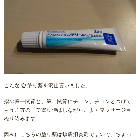
こんな
塗り薬を沢山貰いました。
指の第一関節と、第二関節にチョン、チョンとつけて
もう片方の手で塗り伸ばしながら、よくマッサージ＝
ぬり込みます。
因みにこちらの塗り薬は鎮痛消炎剤ですので、ちょっ