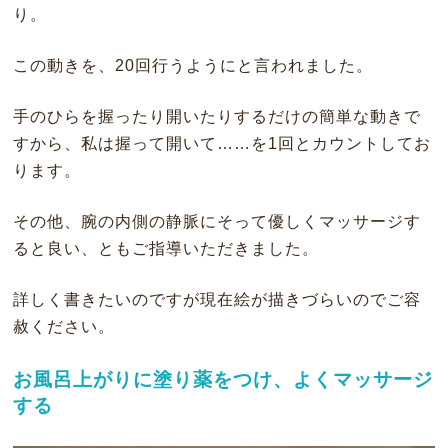
り。
この動きを、20回行うようにと言われました。
手のひらを握ったり開いたりするだけの簡単な動きで
すから、私は握って開いて……を1回とカウントしてお
ります。
その他、腕の内側の静脈にそって優しくマッサージす
ると良い、ともご指導いただきました。
詳しく書きたいのですが現在絵が描きづらいのでご容
赦ください。
お風呂上がりに塗り薬をつけ、よくマッサージ
する