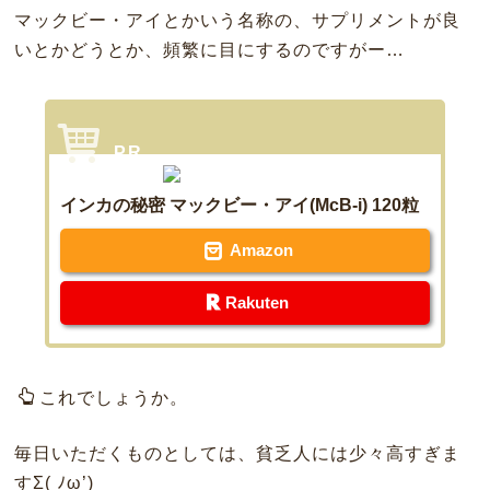
マックビー・アイとかいう名称の、サプリメントが良
いとかどうとか、頻繁に目にするのですがー…
インカの秘密 マックビー・アイ(McB-i) 120粒
Amazon
Rakuten
これでしょうか。
毎日いただくものとしては、貧乏人には少々高すぎま
すΣ( ﾉω’)