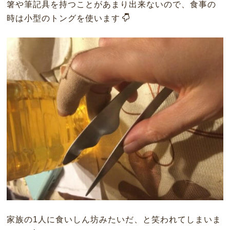
箸や筆記具を持つことがあまり出来ないので、食事の
時は小型のトングを使います
家族の1人に食いしん坊みたいだ、と笑われてしまいま