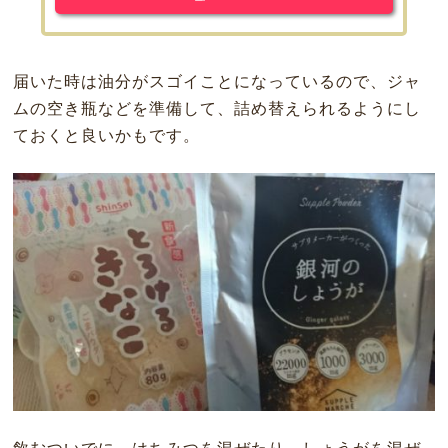
届いた時は油分がスゴイことになっているので、ジャ
ムの空き瓶などを準備して、詰め替えられるようにし
ておくと良いかもです。