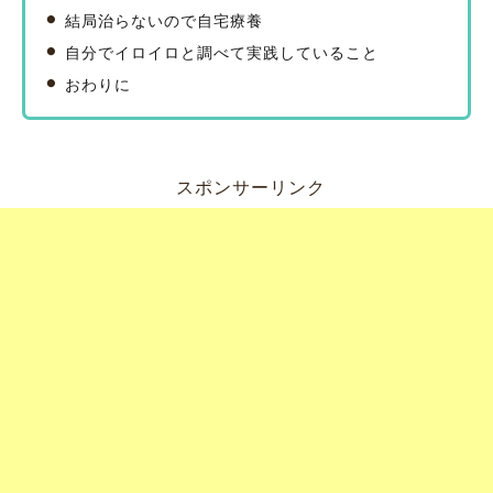
結局治らないので自宅療養
自分でイロイロと調べて実践していること
おわりに
スポンサーリンク