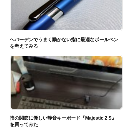
ヘバーデンでうまく動かない指に最適なボールペン
を考えてみる
指の関節に優しい静音キーボード『Majestic 2 S』
を買ってみた