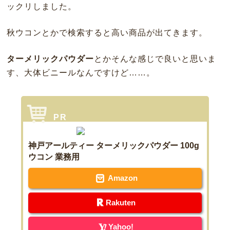
ックリしました。
秋ウコンとかで検索すると高い商品が出てきます。
ターメリックパウダー
とかそんな感じで良いと思いま
す、大体ビニールなんですけど……。
神戸アールティー ターメリックパウダー 100g
ウコン 業務用
Amazon
Rakuten
Yahoo!