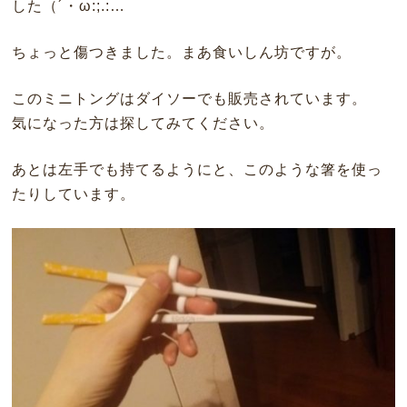
した（´・ω:;.:…
ちょっと傷つきました。まあ食いしん坊ですが。
このミニトングはダイソーでも販売されています。
気になった方は探してみてください。
あとは左手でも持てるようにと、このような箸を使っ
たりしています。