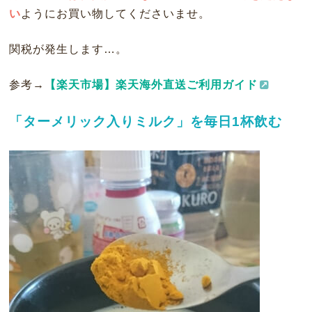
い
ようにお買い物してくださいませ。
関税が発生します…。
参考→
【楽天市場】楽天海外直送ご利用ガイド
「ターメリック入りミルク」を毎日1杯飲む