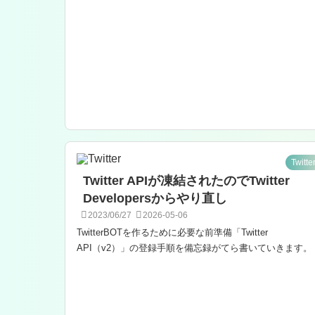
Twitte
Twitter APIが凍結されたのでTwitter
Developersからやり直し
2023/06/27
2026-05-06
TwitterBOTを作るために必要な前準備「Twitter
API（v2）」の登録手順を備忘録がてら書いていきます。