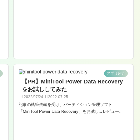
い
アプリ紹介
【PR】MiniTool Power Data Recovery
をお試ししてみた
2022/07/24
2022-07-25
記事の執筆依頼を受け、パーティション管理ソフト
「MiniTool Power Data Recovery」をお試し→レビュー。