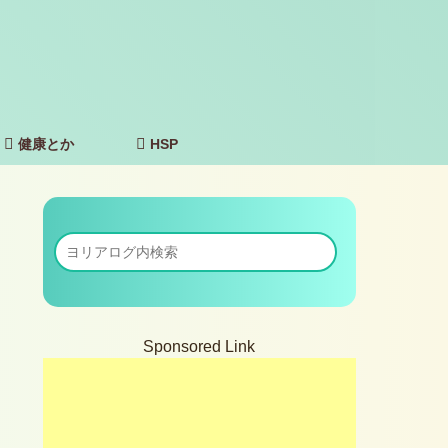
健康とか
HSP
Sponsored Link