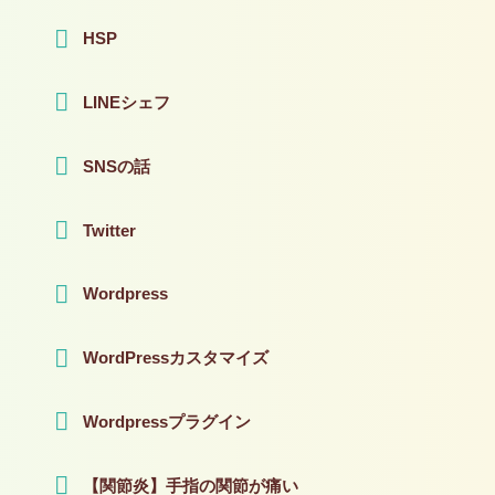
HSP
LINEシェフ
SNSの話
Twitter
Wordpress
WordPressカスタマイズ
Wordpressプラグイン
【関節炎】手指の関節が痛い