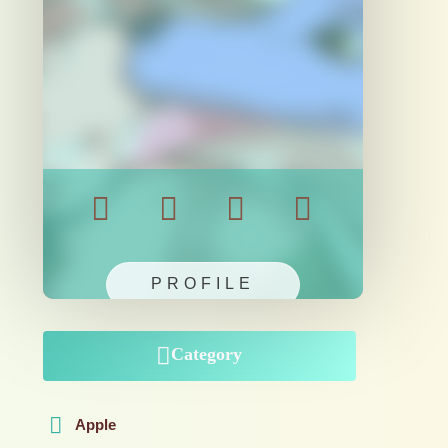
PROFILE
Category
Apple