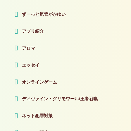
ずーっと気管がかゆい
アプリ紹介
アロマ
エッセイ
オンラインゲーム
ディヴァイン・グリモワール/王者召喚
ネット犯罪対策