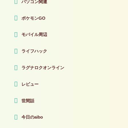
パソコン関連
ポケモンGO
モバイル周辺
ライフハック
ラグナロクオンライン
レビュー
世間話
今日のaibo