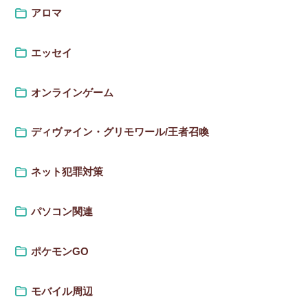
アロマ
エッセイ
オンラインゲーム
ディヴァイン・グリモワール/王者召喚
ネット犯罪対策
パソコン関連
ポケモンGO
モバイル周辺