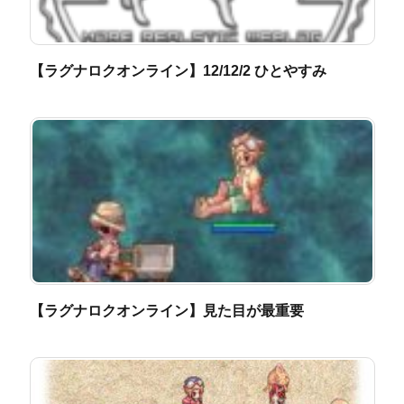
【ラグナロクオンライン】12/12/2 ひとやすみ
【ラグナロクオンライン】見た目が最重要