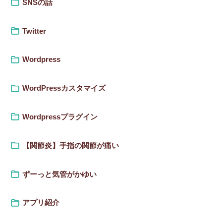
SNSの話
Twitter
Wordpress
WordPressカスタマイズ
Wordpressプラグイン
【関節炎】手指の関節が痛い
ずーっと気管がかゆい
アプリ紹介