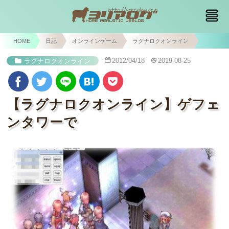
HOME
日記
オンラインゲーム
ラグナロクオンライン
2012/04/18
2019-08-25
ラグナロクオンライン
【ラグナロクオンライン】ゲフェ
ンタワーで