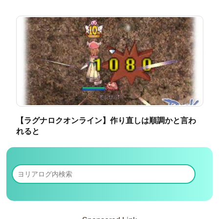
【ラグナロクオンライン】作り直しは順調かと言わ
れると