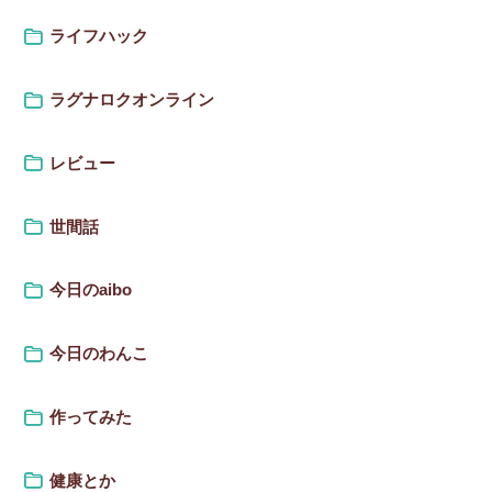
ライフハック
ラグナロクオンライン
レビュー
世間話
今日のaibo
今日のわんこ
作ってみた
健康とか