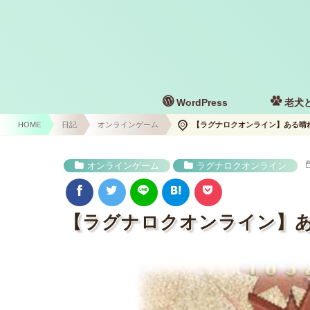
WordPress
老犬
HOME
日記
オンラインゲーム
【ラグナロクオンライン】ある晴
オンラインゲーム
ラグナロクオンライン
【ラグナロクオンライン】