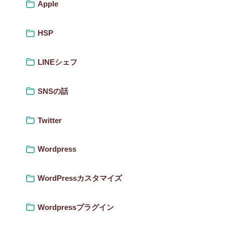
Apple
HSP
LINEシェフ
SNSの話
Twitter
Wordpress
WordPressカスタマイズ
Wordpressプラグイン