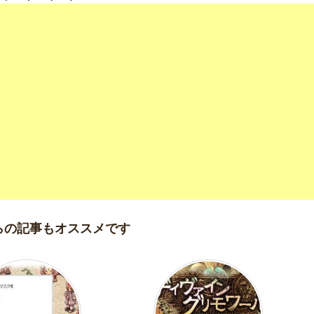
らの記事もオススメです