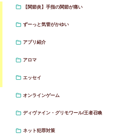
【関節炎】手指の関節が痛い
ずーっと気管がかゆい
アプリ紹介
アロマ
エッセイ
オンラインゲーム
ディヴァイン・グリモワール/王者召喚
ネット犯罪対策