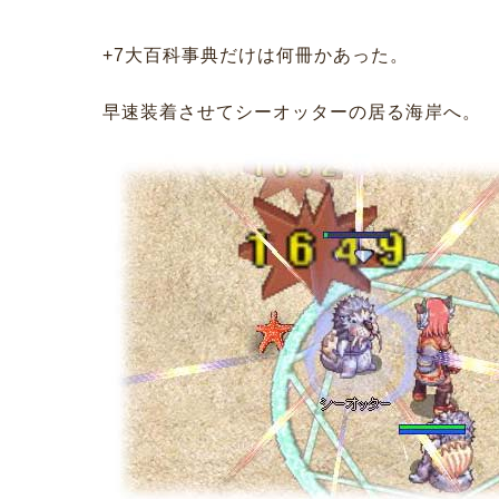
+7大百科事典だけは何冊かあった。
早速装着させてシーオッターの居る海岸へ。