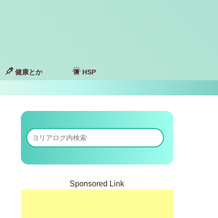
健康とか
HSP
Sponsored Link