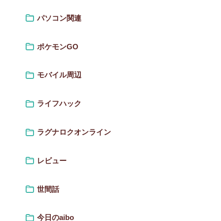
パソコン関連
ポケモンGO
モバイル周辺
ライフハック
ラグナロクオンライン
レビュー
世間話
今日のaibo