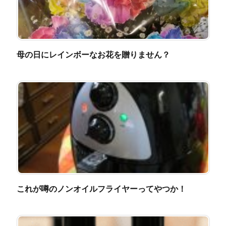
母の日にレインボーなお花を贈りません？
これが噂のノンオイルフライヤーってやつか！