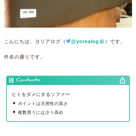
こんにちは、ヨリアログ（
@yorealog
）です。
件名の通りです。
Contents
ヒトをダメにするソファー
ポイントは汎用性の高さ
複数買うには少々高め