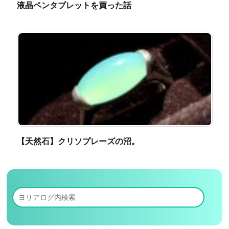
液晶ペンタブレットを買った話
【天然石】クリソプレーズの沼。