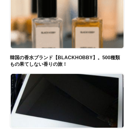
韓国の香水ブランド【BLACKHOBBY】。500種類
もの果てしない香りの旅！