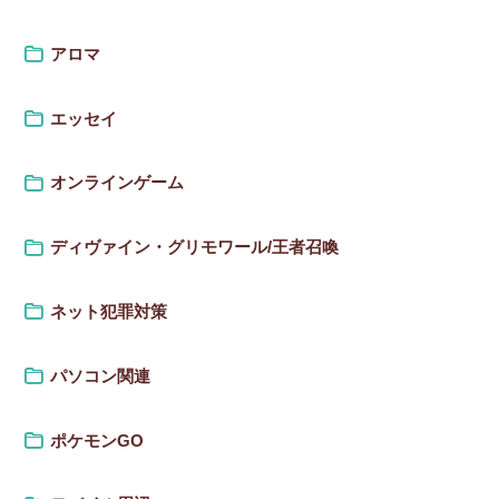
アロマ
エッセイ
オンラインゲーム
ディヴァイン・グリモワール/王者召喚
ネット犯罪対策
パソコン関連
ポケモンGO