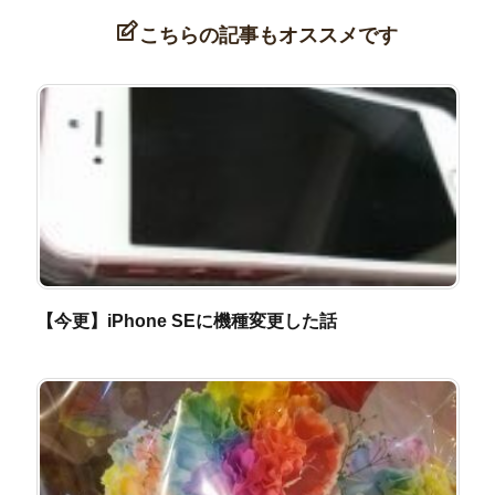
こちらの記事もオススメです
【今更】iPhone SEに機種変更した話