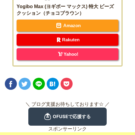
Yogibo Max (ヨギボー マックス) 特大 ビーズ
クッション（チョコブラウン）
Amazon
Rakuten
Yahoo!
＼ ブログ支援お待ちしております☆ ／
スポンサーリンク