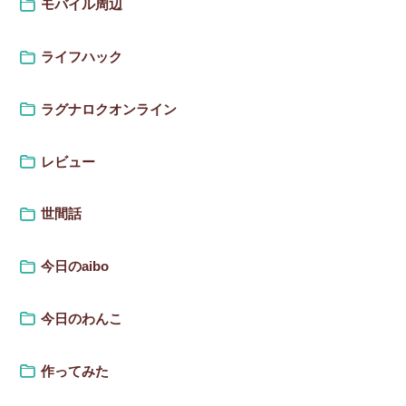
モバイル周辺
ライフハック
ラグナロクオンライン
レビュー
世間話
今日のaibo
今日のわんこ
作ってみた