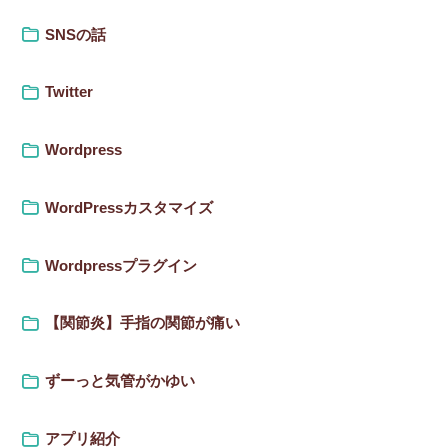
SNSの話
Twitter
Wordpress
WordPressカスタマイズ
Wordpressプラグイン
【関節炎】手指の関節が痛い
ずーっと気管がかゆい
アプリ紹介