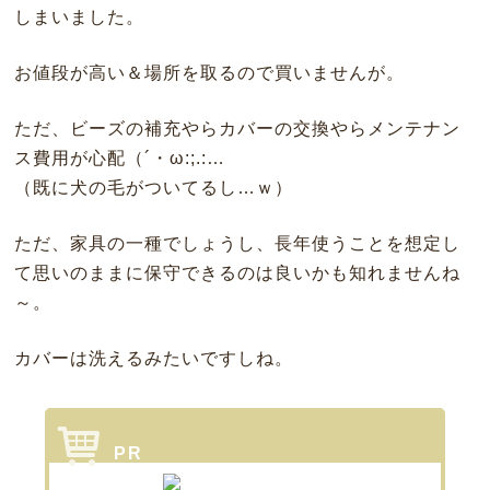
しまいました。
お値段が高い＆場所を取るので買いませんが。
ただ、ビーズの補充やらカバーの交換やらメンテナン
ス費用が心配（´・ω:;.:…
（既に犬の毛がついてるし…ｗ）
ただ、家具の一種でしょうし、長年使うことを想定し
て思いのままに保守できるのは良いかも知れませんね
～。
カバーは洗えるみたいですしね。