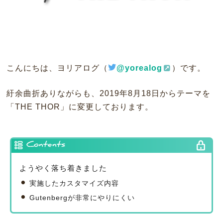
こんにちは、ヨリアログ（
@yorealog
）です。
紆余曲折ありながらも、2019年8月18日からテーマを
「THE THOR」に変更しております。
Contents
ようやく落ち着きました
実施したカスタマイズ内容
Gutenbergが非常にやりにくい