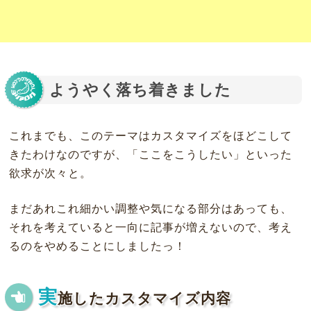
ようやく落ち着きました
これまでも、このテーマはカスタマイズをほどこして
きたわけなのですが、「ここをこうしたい」といった
欲求が次々と。
まだあれこれ細かい調整や気になる部分はあっても、
それを考えていると一向に記事が増えないので、考え
るのをやめることにしましたっ！
実
施したカスタマイズ内容