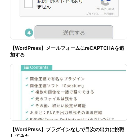
【WordPress】メールフォームにreCAPTCHAを追
加する
【WordPress】プラグインなしで目次の出力に挑戦
してみた