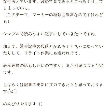
なと考えています。改めて見てみるとごっちゃりして
しまっていて。
（このテーマ、マーカーの種類も豊富なのですけれど
も）
シンプルで読みやすい記事にしていきたいですね。
加えて、過去記事の段落とかめちゃくちゃになってい
たりして、リライト作業にも追われそう。
表示速度の話もしたいのですが、また別途つづる予定
です。
しばらくは記事の更新に注力できたらと思っておりま
す(´ω`)
のんびりやります（）