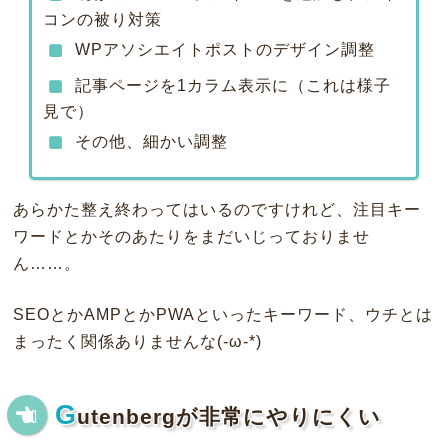
コンの被り対策
WPアソシエイトポストのデザイン調整
記事ページを1カラム表示に（これは様子
見で）
その他、細かい調整
あらかた整え終わってはいるのですけれど、注目キー
ワードとかそのあたりをまだいじっておりませ
ん……。
SEOとかAMPとかPWAといったキーワード、ウチとは
まったく関係ありませんな(-ω-*)
G
utenbergが非常にやりにくい