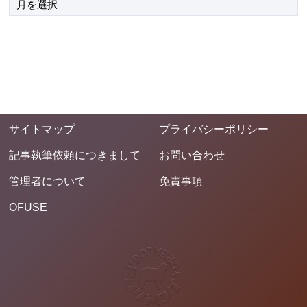
サイトマップ
プライバシーポリシー
記事執筆依頼につきまして
お問い合わせ
管理者について
免責事項
OFUSE