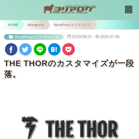
HOME
Wordpress
WordPressカスタマイズ
2019/08/23
2020-07-06
WordPressカスタマイズ
THE THORのカスタマイズが一段
落。