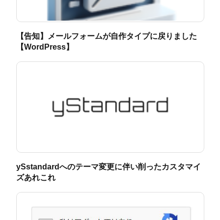
【告知】メールフォームが自作タイプに戻りました
【WordPress】
ySstandardへのテーマ変更に伴い削ったカスタマイ
ズあれこれ