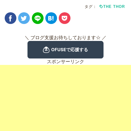
タグ：
THE THOR
＼ ブログ支援お待ちしております☆ ／
スポンサーリンク