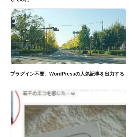
プラグイン不要。WordPressの人気記事を出力する