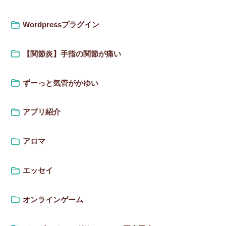
Wordpressプラグイン
【関節炎】手指の関節が痛い
ずーっと気管がかゆい
アプリ紹介
アロマ
エッセイ
オンラインゲーム