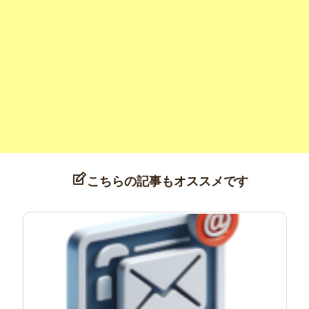
こちらの記事もオススメです