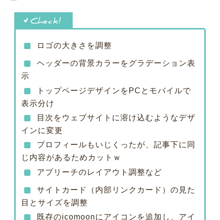
ロゴの大きさを調整
ヘッダーの背景カラーをグラデーション表
示
トップページデザインをPCとモバイルで
表示分け
目次をウェブサイトに溶け込むようなデザ
インに変更
プロフィールもいじくったが、記事下に同
じ内容があるためカットｗ
アプリーチのレイアウト調整など
サイトカード（内部リンクカード）の見た
目とサイズを調整
既存のicomoonにアイコンを追加し、アイ