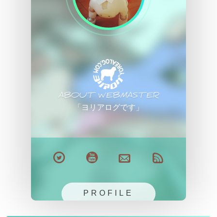
ABOUT WEBMASTER
「ヨリアログです」
PROFILE