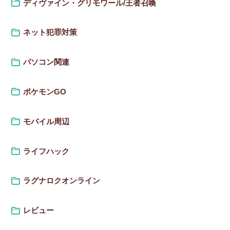
ディヴァイン・グリモワール/王者召喚
ネット犯罪対策
パソコン関連
ポケモンGO
モバイル周辺
ライフハック
ラグナロクオンライン
レビュー