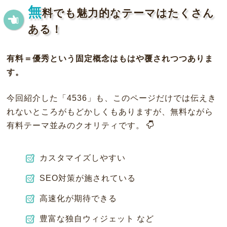
無
料でも魅力的なテーマはたくさん
ある！
有料＝優秀という固定概念はもはや覆されつつありま
す。
今回紹介した「4536」も、このページだけでは伝えき
れないところがもどかしくもありますが、無料ながら
有料テーマ並みのクオリティです。
カスタマイズしやすい
SEO対策が施されている
高速化が期待できる
豊富な独自ウィジェット など