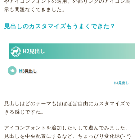
やアイコンフォントの適用、外部リンクのアイコン表
示も問題なくできました。
見出しのカスタマイズもうまくできた？
見出しはどのテーマもほぼほぼ自由にカスタマイズで
きる感じですね。
アイコンフォントを追加したりして遊んでみました。
見出しを中央配置にするなど、ちょっぴり変化球(‘-‘*)