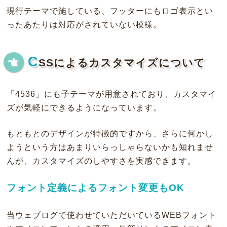
現行テーマで施している、フッターにもロゴ表示とい
ったあたりは対応がされていない模様。
C
SSによるカスタマイズについて
「4536」にも子テーマが用意されており、カスタマイ
ズが気軽にできるようになっています。
もともとのデザインが特徴的ですから、さらに何かし
ようという方はあまりいらっしゃらないかも知れませ
んが、カスタマイズのしやすさを実感できます。
フォント定義によるフォント変更もOK
当ウェブログで使わせていただいているWEBフォント