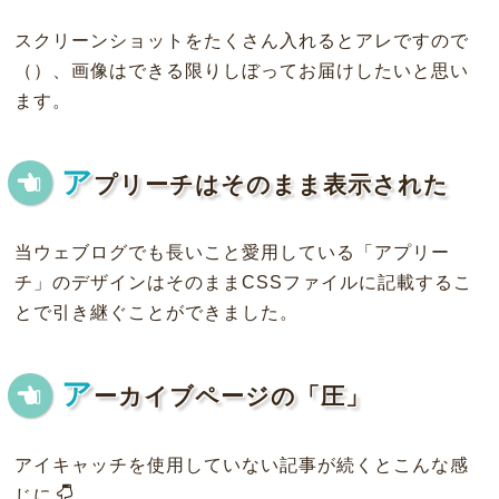
スクリーンショットをたくさん入れるとアレですので
（）、画像はできる限りしぼってお届けしたいと思い
ます。
ア
プリーチはそのまま表示された
当ウェブログでも長いこと愛用している「アプリー
チ」のデザインはそのままCSSファイルに記載するこ
とで引き継ぐことができました。
ア
ーカイブページの「圧」
アイキャッチを使用していない記事が続くとこんな感
じに