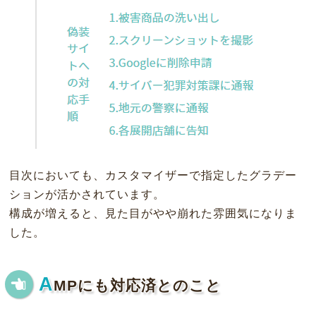
目次においても、カスタマイザーで指定したグラデー
ションが活かされています。
構成が増えると、見た目がやや崩れた雰囲気になりま
した。
A
MPにも対応済とのこと