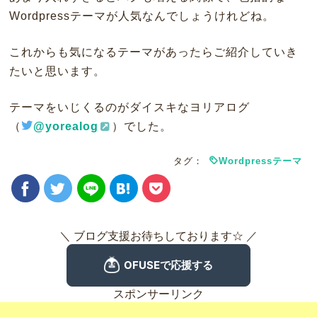
Wordpressテーマが人気なんでしょうけれどね。
これからも気になるテーマがあったらご紹介していき
たいと思います。
テーマをいじくるのがダイスキなヨリアログ
（
@yorealog
）でした。
タグ：
Wordpressテーマ
＼ ブログ支援お待ちしております☆ ／
スポンサーリンク