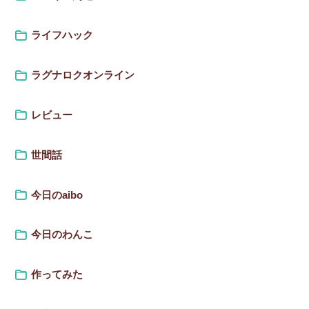
ライフハック
ラグナロクオンライン
レビュー
世間話
今日のaibo
今日のわんこ
作ってみた