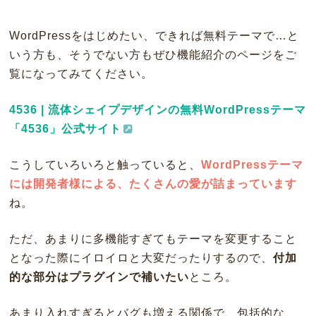
WordPressをはじめたい、できれば無料テーマで…と
いう方も、そうでない方もぜひ機能紹介のページをご
覧になってみてください。
4536 | 流体シェイプデザインの無料WordPressテーマ
「4536」公式サイト
こうしていろいろと触っていると、
WordPressテーマ
には開発者様による、たくさんの愛が詰まっています
ね。
ただ、あまりに多機能すぎてもテーマを変更すること
となった際にイロイロと大変だったりするので、
付加
的な部分はプラグインで補いたい
ところ。
あまり入れすぎるとバグも増える関係で、包括的な