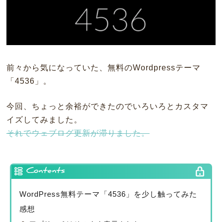
前々から気になっていた、無料のWordpressテーマ
「4536」。
今回、ちょっと余裕ができたのでいろいろとカスタマ
イズしてみました。
それでウェブログ更新が滞りました。
Contents
WordPress無料テーマ「4536」を少し触ってみた
感想