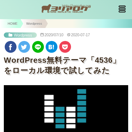
HOME
Wordpress
2020/07/10
2020-07-17
Wordpress
WordPress無料テーマ「4536」
をローカル環境で試してみた