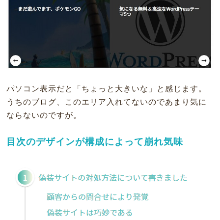
パソコン表示だと「ちょっと大きいな」と感じます。
うちのブログ、このエリア入れてないのであまり気に
ならないのですが。
目次のデザインが構成によって崩れ気味