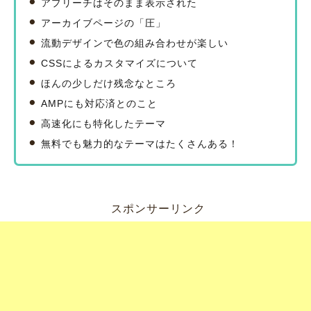
アプリーチはそのまま表示された
アーカイブページの「圧」
流動デザインで色の組み合わせが楽しい
CSSによるカスタマイズについて
ほんの少しだけ残念なところ
AMPにも対応済とのこと
高速化にも特化したテーマ
無料でも魅力的なテーマはたくさんある！
スポンサーリンク