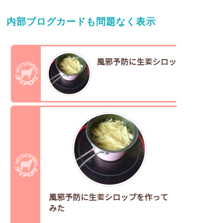
内部ブログカードも問題なく表示