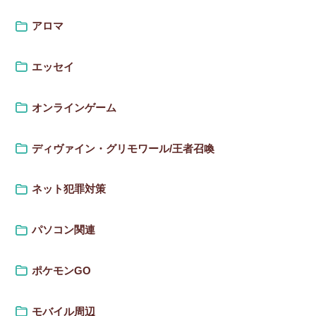
アロマ
エッセイ
オンラインゲーム
ディヴァイン・グリモワール/王者召喚
ネット犯罪対策
パソコン関連
ポケモンGO
モバイル周辺