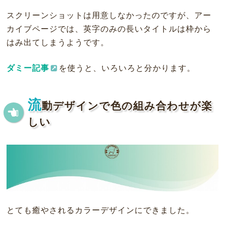
スクリーンショットは用意しなかったのですが、アー
カイブページでは、英字のみの長いタイトルは枠から
はみ出てしまうようです。
ダミー記事
を使うと、いろいろと分かります。
流
動デザインで色の組み合わせが楽
しい
とても癒やされるカラーデザインにできました。