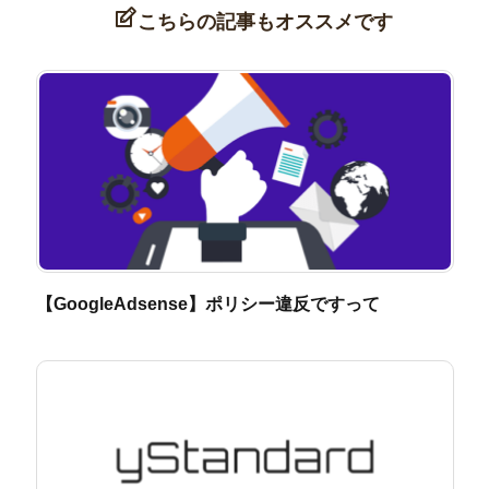
こちらの記事もオススメです
【GoogleAdsense】ポリシー違反ですって