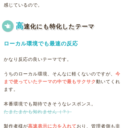
感じているので。
高
速化にも特化したテーマ
ローカル環境でも最速の反応
かなり反応の良いテーマです。
うちのローカル環境、そんなに軽くないのですが、
今
まで使っていたテーマの中で最もサクサク
動いてくれ
ます。
本番環境でも期待できそうなレスポンス。
たまたまかも知れません（？）
製作者様が
高速表示に力を入れて
おり、管理者側も非