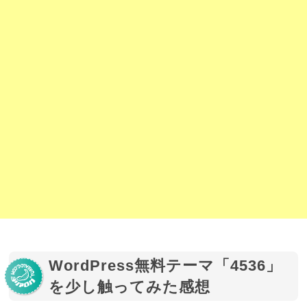
WordPress無料テーマ「4536」
を少し触ってみた感想