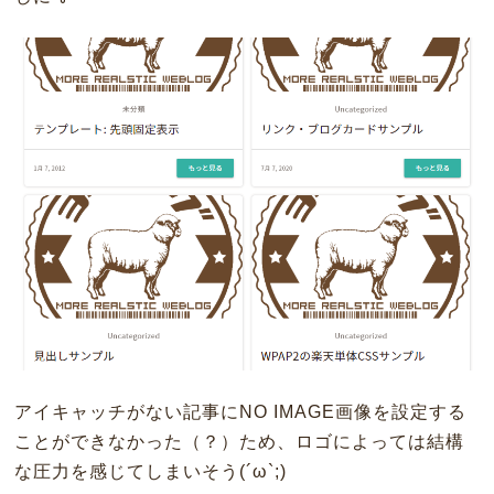
アイキャッチがない記事にNO IMAGE画像を設定する
ことができなかった（？）ため、ロゴによっては結構
な圧力を感じてしまいそう(´ω`;)