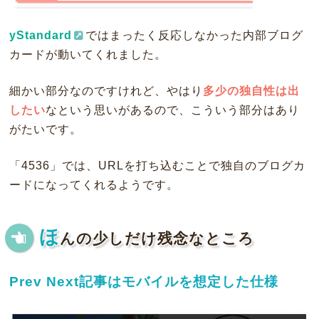
yStandard
ではまったく反応しなかった内部ブログ
カードが動いてくれました。
細かい部分なのですけれど、やはり
多少の独自性は出
したい
なという思いがあるので、こういう部分はあり
がたいです。
「4536」では、URLを打ち込むことで独自のブログカ
ードになってくれるようです。
ほ
んの少しだけ残念なところ
Prev Next記事はモバイルを想定した仕様