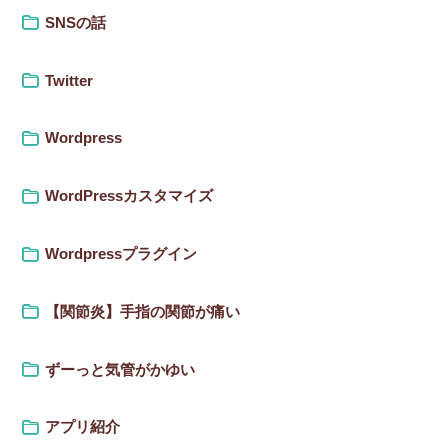
SNSの話
Twitter
Wordpress
WordPressカスタマイズ
Wordpressプラグイン
【関節炎】手指の関節が痛い
ずーっと気管がかゆい
アプリ紹介