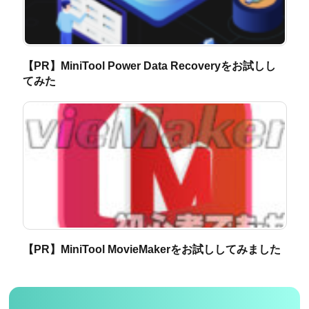
【PR】MiniTool Power Data Recoveryをお試しし
てみた
【PR】MiniTool MovieMakerをお試ししてみました