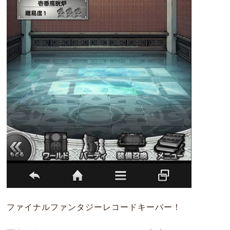
ファイナルファンタジーレコードキーパー！