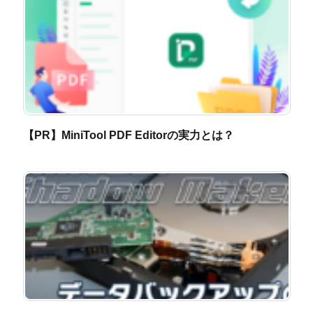
【PR】MiniTool PDF Editorの実力とは？