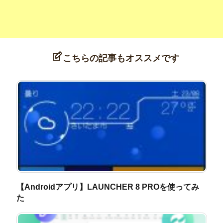
こちらの記事もオススメです
【Androidアプリ】LAUNCHER 8 PROを使ってみ
た