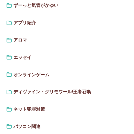
ずーっと気管がかゆい
アプリ紹介
アロマ
エッセイ
オンラインゲーム
ディヴァイン・グリモワール/王者召喚
ネット犯罪対策
パソコン関連