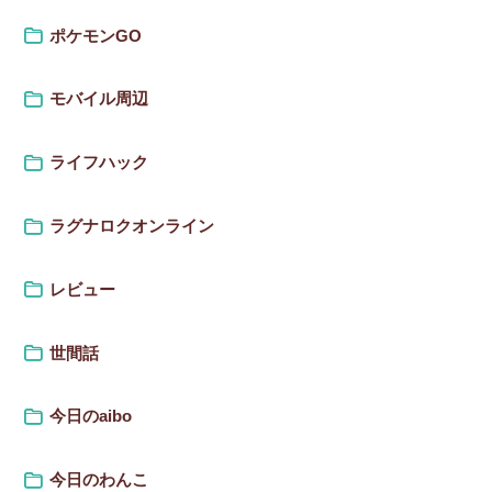
ポケモンGO
モバイル周辺
ライフハック
ラグナロクオンライン
レビュー
世間話
今日のaibo
今日のわんこ