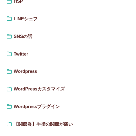
HSP
LINEシェフ
SNSの話
Twitter
Wordpress
WordPressカスタマイズ
Wordpressプラグイン
【関節炎】手指の関節が痛い