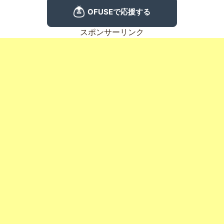
スポンサーリンク