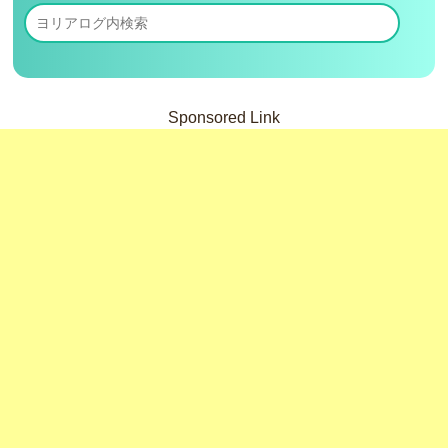
Sponsored Link