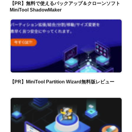
【PR】無料で使えるバックアップ＆クローンソフト
MiniTool ShadowMaker
【PR】MiniTool Partition Wizard無料版レビュー