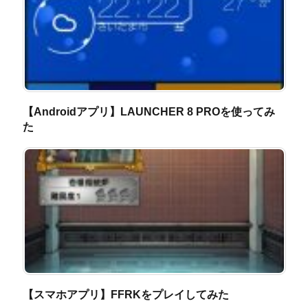
【Androidアプリ】LAUNCHER 8 PROを使ってみ
た
【スマホアプリ】FFRKをプレイしてみた