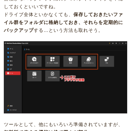
しておくといいですね。
ドライブ全体といかなくても、
保存しておきたいファ
イル群をフォルダに格納しておき、それらを定期的に
バックアップ
する…という方法も取れそう。
ツールとして、他にもいろいろ準備されていますが、