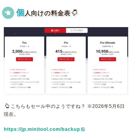
個
人向けの料金表
こちらもセール中のようですね？ ※2026年5月6日
現在。
https://jp.minitool.com/backup