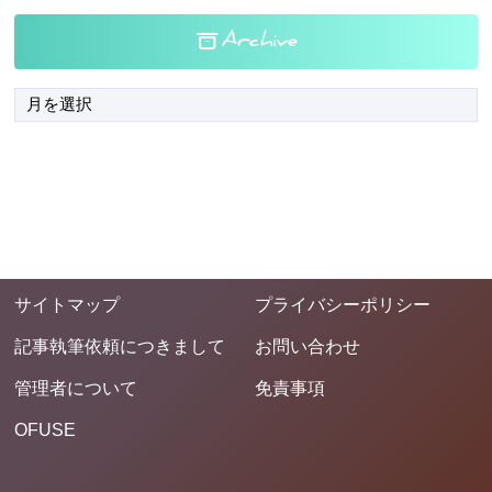
Archive
サイトマップ
プライバシーポリシー
記事執筆依頼につきまして
お問い合わせ
管理者について
免責事項
OFUSE