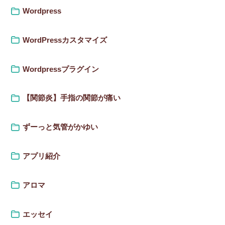
Wordpress
WordPressカスタマイズ
Wordpressプラグイン
【関節炎】手指の関節が痛い
ずーっと気管がかゆい
アプリ紹介
アロマ
エッセイ