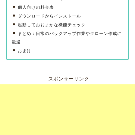
個人向けの料金表
ダウンロードからインストール
起動しておおまかな機能チェック
まとめ：日常のバックアップ作業やクローン作成に
最適
おまけ
スポンサーリンク