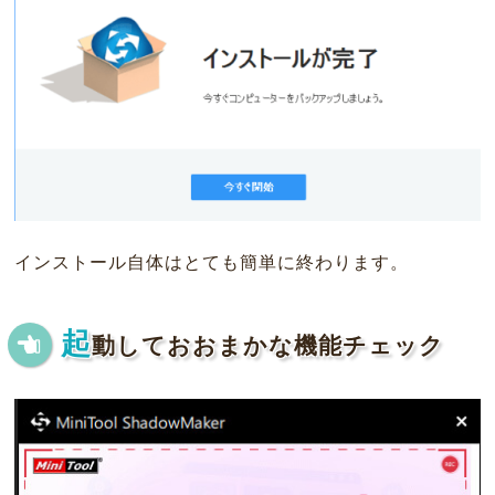
インストール自体はとても簡単に終わります。
起
動しておおまかな機能チェック