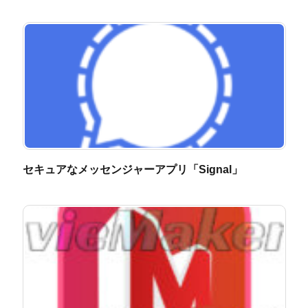
セキュアなメッセンジャーアプリ「Signal」