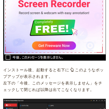
インストール後、起動すると右下に
このようなポッ
プアップが表示されます。
左下の「今後、このメッセージを表示しません」をチ
ェックして閉じれば以降は出てこなくなります。