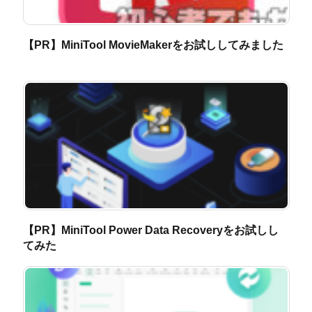
【PR】MiniTool MovieMakerをお試ししてみました
【PR】MiniTool Power Data Recoveryをお試しし
てみた