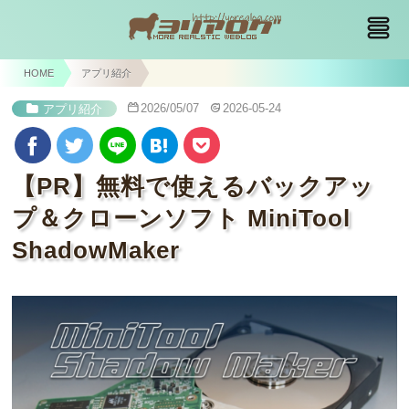
HOME
アプリ紹介
2026/05/07
2026-05-24
アプリ紹介
【PR】無料で使えるバックアッ
プ＆クローンソフト MiniTool
ShadowMaker