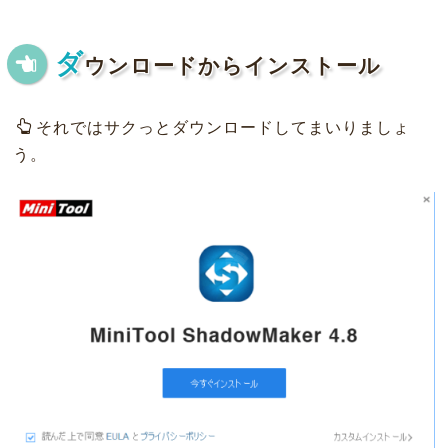
ダ
ウンロードからインストール
それではサクっとダウンロードしてまいりましょ
う。