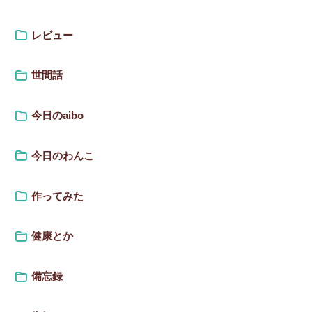
レビュー
世間話
今日のaibo
今日のわんこ
作ってみた
健康とか
備忘録