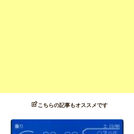
こちらの記事もオススメです