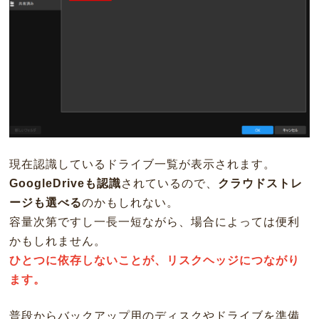
現在認識しているドライブ一覧が表示されます。
GoogleDriveも認識
されているので、
クラウドストレ
ージも選べる
のかもしれない。
容量次第ですし一長一短ながら、場合によっては便利
かもしれません。
ひとつに依存しないことが、リスクヘッジにつながり
ます。
普段からバックアップ用のディスクやドライブを準備