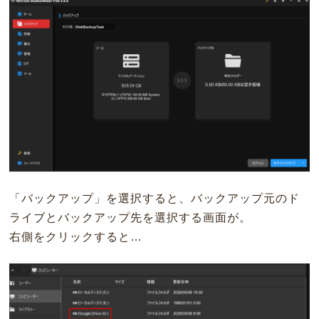
「バックアップ」を選択すると、バックアップ元のド
ライブとバックアップ先を選択する画面が。
右側をクリックすると…