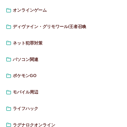
オンラインゲーム
ディヴァイン・グリモワール/王者召喚
ネット犯罪対策
パソコン関連
ポケモンGO
モバイル周辺
ライフハック
ラグナロクオンライン