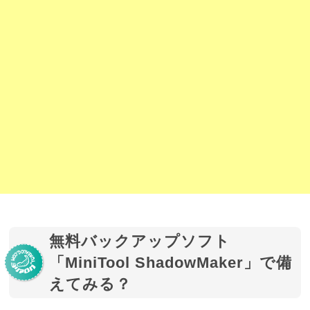
無料バックアップソフト
「MiniTool ShadowMaker」で備
えてみる？