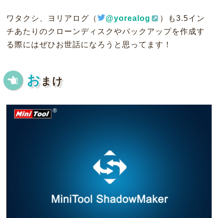
ワタクシ、ヨリアログ（
@yorealog
）も3.5イン
チあたりのクローンディスクやバックアップを作成す
る際にはぜひお世話になろうと思ってます！
お
まけ